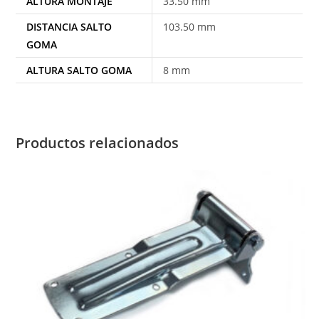
ALTURA MONTAJE
33.50 mm
DISTANCIA SALTO
103.50 mm
GOMA
ALTURA SALTO GOMA
8 mm
Productos relacionados