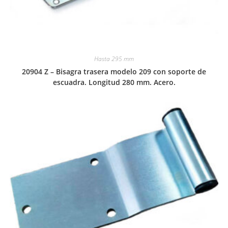
Hasta 295 mm
20904 Z – Bisagra trasera modelo 209 con soporte de
escuadra. Longitud 280 mm. Acero.