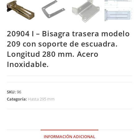
20904 I – Bisagra trasera modelo
209 con soporte de escuadra.
Longitud 280 mm. Acero
Inoxidable.
SKU:
96
Categoría:
Hasta 295 mm
INFORMACIÓN ADICIONAL