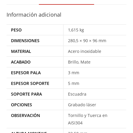
Información adicional
PESO
1,615 kg
DIMENSIONES
280,5 × 90 × 96 mm
MATERIAL
Acero inoxidable
ACABADO
Brillo, Mate
ESPESOR PALA
3 mm
ESPESOR SOPORTE
5 mm
SOPORTE PARA
Escuadra
OPCIONES
Grabado láser
OBSERVACIÓN
Tornillo y Tuerca en
AISI304