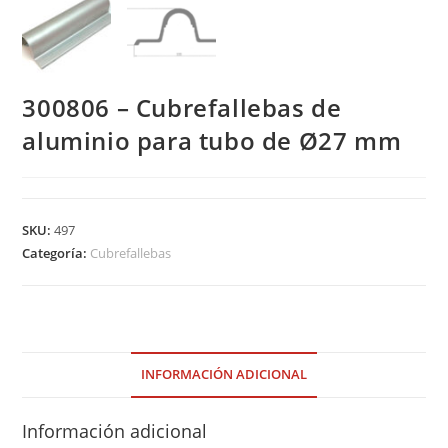
300806 – Cubrefallebas de
aluminio para tubo de Ø27 mm
SKU:
497
Categoría:
Cubrefallebas
INFORMACIÓN ADICIONAL
Información adicional