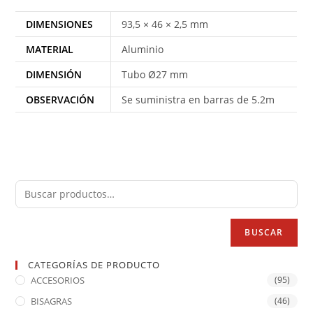
DIMENSIONES
93,5 × 46 × 2,5 mm
MATERIAL
Aluminio
DIMENSIÓN
Tubo Ø27 mm
OBSERVACIÓN
Se suministra en barras de 5.2m
BUSCAR
CATEGORÍAS DE PRODUCTO
ACCESORIOS
(95)
BISAGRAS
(46)