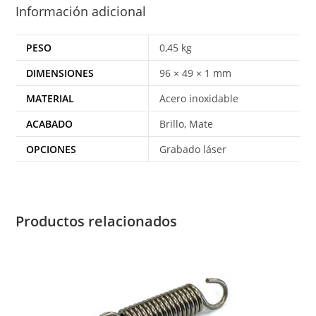
Información adicional
PESO
0,45 kg
DIMENSIONES
96 × 49 × 1 mm
MATERIAL
Acero inoxidable
ACABADO
Brillo, Mate
OPCIONES
Grabado láser
Productos relacionados