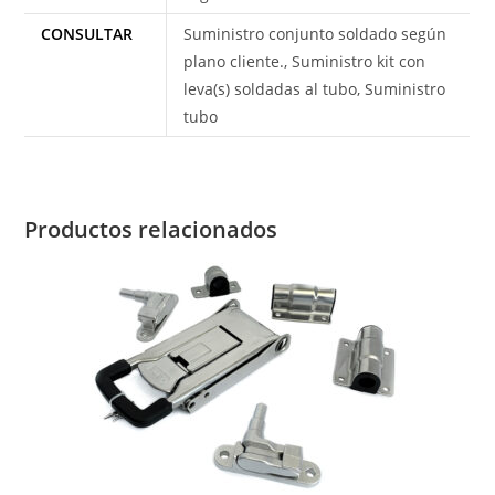
CONSULTAR
Suministro conjunto soldado según
plano cliente., Suministro kit con
leva(s) soldadas al tubo, Suministro
tubo
Productos relacionados