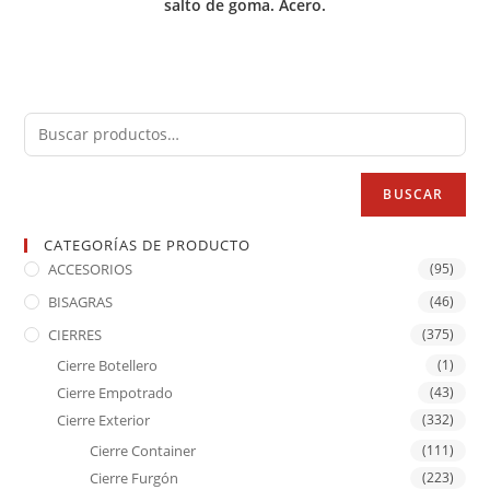
salto de goma. Acero.
BUSCAR
CATEGORÍAS DE PRODUCTO
ACCESORIOS
(95)
BISAGRAS
(46)
CIERRES
(375)
Cierre Botellero
(1)
Cierre Empotrado
(43)
Cierre Exterior
(332)
Cierre Container
(111)
Cierre Furgón
(223)