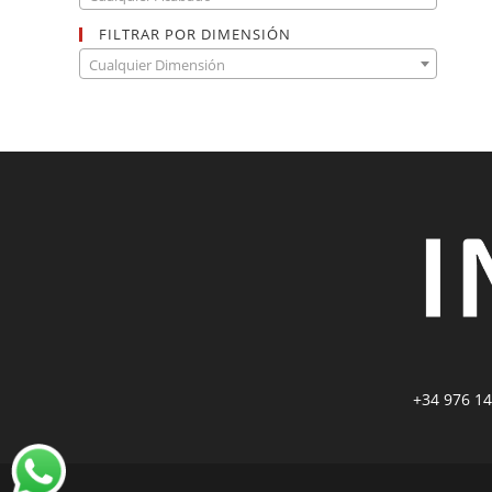
FILTRAR POR DIMENSIÓN
Cualquier Dimensión
+34 976 14