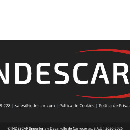
9 228
|
sales@indescar.com
|
Poltica de Cookies
|
Poltica de Priva
© INDESCAR (Ingeniería y Desarrollo de Carrocerías, S.A.U.) 2020-2026