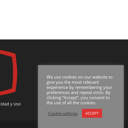
We use cookies on our website to
give you the most relevant
experience by remembering your
preferences and repeat visits. By
clicking “Accept”, you consent to
the use of all the cookies.
cidad y Uso
Cookie settings
ACCEPT