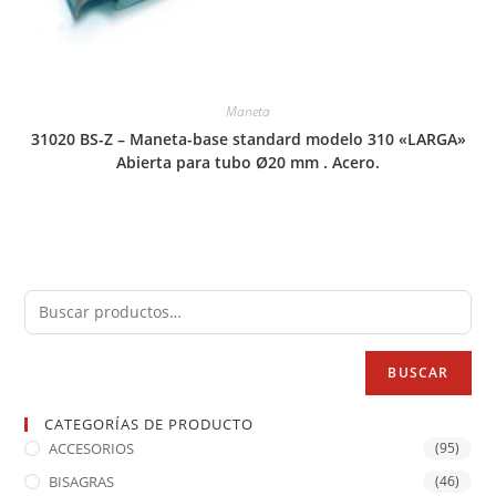
Maneta
31020 BS-Z – Maneta-base standard modelo 310 «LARGA»
Abierta para tubo Ø20 mm . Acero.
BUSCAR
CATEGORÍAS DE PRODUCTO
ACCESORIOS
(95)
BISAGRAS
(46)