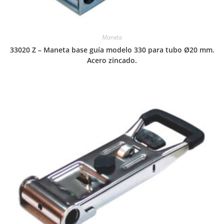
Maneta
33020 Z – Maneta base guía modelo 330 para tubo Ø20 mm.
Acero zincado.