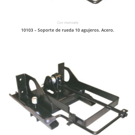
Con manivela
10103 – Soporte de rueda 10 agujeros. Acero.