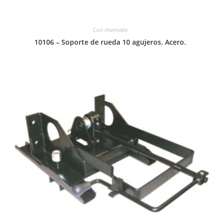
Con manivela
10106 – Soporte de rueda 10 agujeros. Acero.